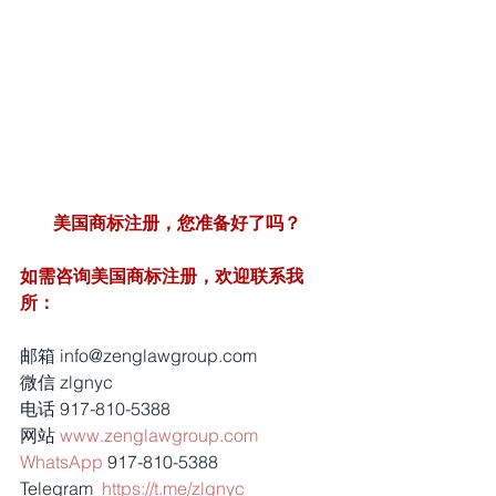
美国商标注册，您准备好了吗？
如需咨询美国商标注册，欢迎联系我
所：
邮箱 info@zenglawgroup.com
微信 zlgnyc
电话 917-810-5388
网站 
www.zenglawgroup.com
WhatsApp
 917-810-5388
Telegram  
https://t.me/zlgnyc