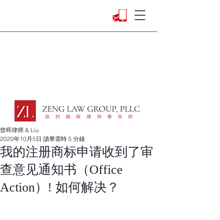
曾晖律师 & Liu
2020年10月5日
讀畢需時 5 分鐘
我的注册商标申请收到了审
查意见通知书（Office
Action）! 如何解决？