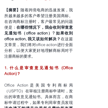
【摘要】
随着跨境电商的迅速发展，我
所越来越多的客户希望注册美国商标。
在咨询商标注册时，客户最常见的问题
便是：
在哪些情况下，我会收到审查意
见通知书（office action）? 如果收到
office action, 我又该如何解决？
在这篇
文章里，我们将对office action进行全面
分析，以便大家更好地理解商标局对于
注册商标的要求。
1. 什么是审查意见通知书 (Office 
Action)？
Office Action是美国专利商标局
（USPTO）在审核注册商标申请时，发
出的审查意见通知书。具体而言，在商
标申请过程中，如果专利局审查员发现