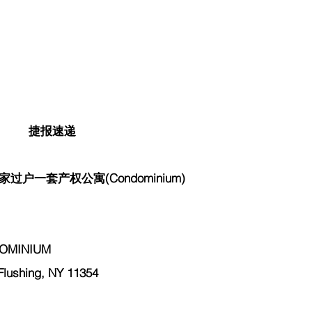
捷报速递
户一套产权公寓(Condominium) 
MINIUM 
ushing, NY 11354 