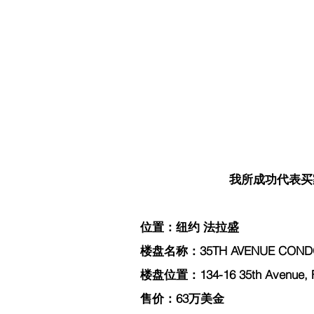
我所成功代表买家过
位置：纽约 法拉盛 
楼盘名称：35TH AVENUE CONDO
楼盘位置：134-16 35th Avenue, Fl
售价：63万美金 