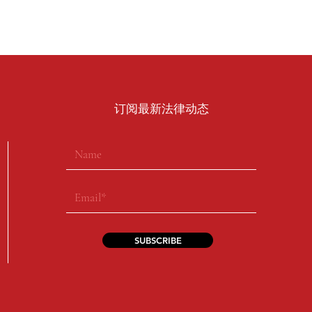
​订阅最新法律动态
SUBSCRIBE