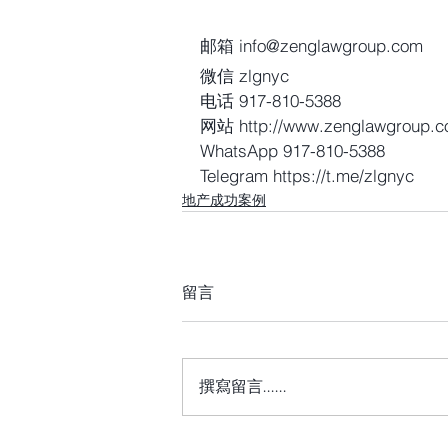
邮箱 info@zenglawgroup.com
微信 zlgnyc
电话 917-810-5388
网站 http://www.zenglawgroup.
WhatsApp 917-810-5388
Telegram https://t.me/zlgnyc 
地产成功案例
留言
撰寫留言......