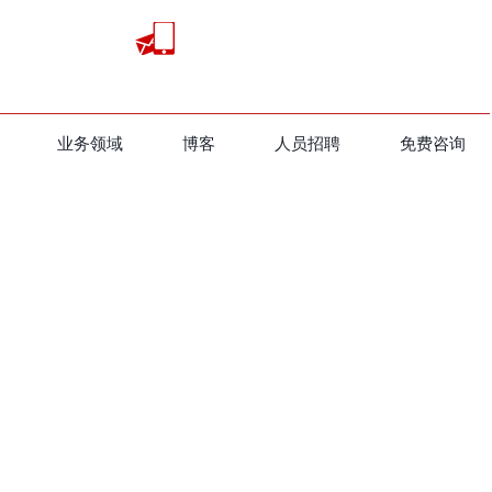
业务领域
​博客
人员招聘
免费咨询