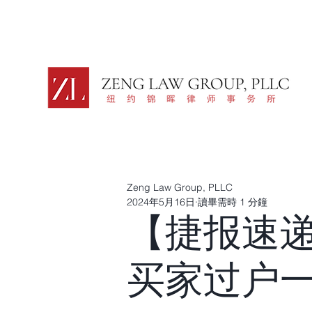
Zeng Law Group, PLLC
2024年5月16日
讀畢需時 1 分鐘
【捷报速
买家过户