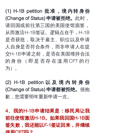
(1) H-1B petition 批准，境内转身份 
(Change of Status) 申请被拒绝。
此时，
请回国或前往第三国的美国使馆面签，
从而激活H-1B签证。逻辑点在于，H-1B
是否获批，取决于雇主、职位以及申请
人自身是否符合条件，而非申请人在提
交H-1B申请之前，是否在美国维持合法
的身份（即是否存在滥用CPT的行
为）。
(2) H-1B petition以及境内转身份 
(Change of Status) 申请都被拒绝。
很抱
歉，您需要明年重新申请一次。
4、我的H-1B申请结果是：移民局让我
前往使馆激活H-1B。如果我回国H-1B面
签失败，我还能以F-1签证回来，并继续
使用CPT吗？