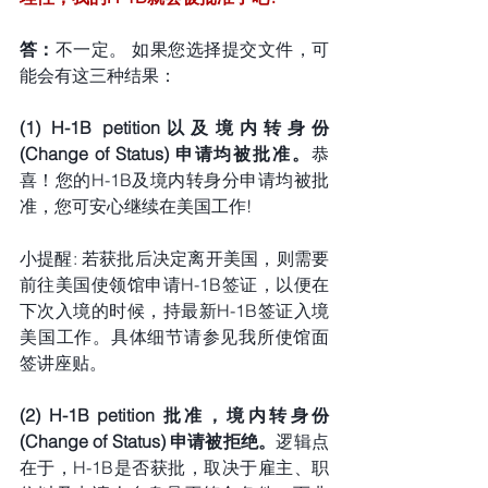
答：
不一定。 如果您选择提交文件，可
能会有这三种结果：
(1) H-1B petition以及境内转身份 
(Change of Status) 申请均被批准。
恭
喜！您的H-1B及境内转身分申请均被批
准，您可安心继续在美国工作!
小提醒: 若获批后决定离开美国，则需要
前往美国使领馆申请H-1B签证，以便在
下次入境的时候，持最新H-1B签证入境
美国工作。具体细节请参见我所使馆面
签讲座贴。
(2) H-1B petition 批准，境内转身份 
(Change of Status) 申请被拒绝。
逻辑点
在于，H-1B是否获批，取决于雇主、职