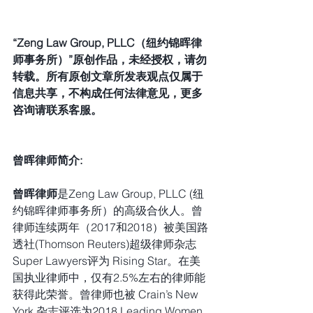
“Zeng Law Group, PLLC（纽约锦晖律
师事务所）”原创作品，未经授权，请勿
转载。所有原创文章所发表观点仅属于
信息共享，不构成任何法律意见，更多
咨询请联系客服。
曾晖律师简介:
曾晖律师
是Zeng Law Group, PLLC (纽
约锦晖律师事务所）的高级合伙人。曾
律师连续两年（2017和2018）被美国路
透社(Thomson Reuters)超级律师杂志 
Super Lawyers评为 Rising Star。在美
国执业律师中，仅有2.5%左右的律师能
获得此荣誉。曾律师也被 Crain’s New 
York 杂志评选为2018 Leading Women 