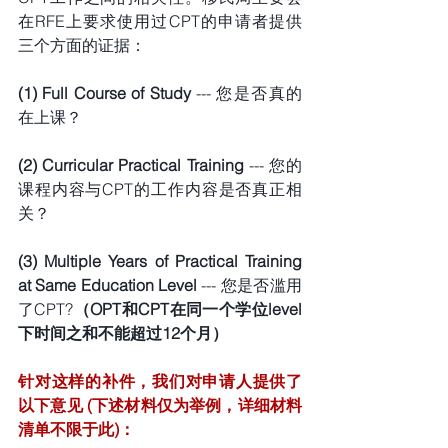
在RFE上要求使用过CPT的申请者提供
三个方面的证据：
(1) Full Course of Study
 --- 您是否真的
在上课？
(2) Curricular Practical Training 
--- 您的
课程内容与CPT的工作内容是否真正相
关？
(3) Multiple Years of Practical Training 
at Same Education Level 
--- 您是否滥用
了CPT?
（OPT和CPT在同一个学位level
下时间之和不能超过12个月）
针对这样的补件，我们对申请人提供了
以下意见 (下述材料仅为举例，详细材料
清单不限于此)：