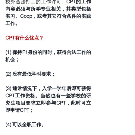
校外合法打工的工作许可。
CPT的工作
内容必须与所学专业相关，其类型包括
实习、Coop，或者其它符合条件的实践
工作。
CPT有什么优点？
(1) 保持F1身份的同时，获得合法工作的
机会；
(2) 没有最低学时要求；
(3) 通常情況下，入学一学年后即可获得 
CPT工作资格。当然也有一些学校的研
究生项目要求立即参与CPT，此时可立
即申请CPT；
(4) 可以全职工作。