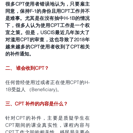
很多CPT使用者错误地认为，只要雇主
同意，保持F-1的身份且用CPT工作并不
是难事。尤其是在没有抽中H-1B的情况
下，很多人认为使用CPT工作是一个权
宜之策。但是，USCIS最近几年加大了
对滥用CPT的审查，这也导致了2018年
越来越多的CPT使用者收到了CPT相关
的补件通知。
二、 谁会收到CPT？
任何曾经使用过或者正在使用CPT的H-
1B受益人 （Beneficiary)。
三、CPT 补件的内容是什么？
针对CPT的补件，主要是质疑学生在
CPT期间的课业真实性，课程内容与
CPT工作之间的相关性。移民局主要会