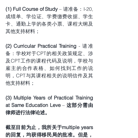
(1) Full Course of Study
 – 请准备：I-20, 
成绩单、学位证、学费缴费收据、学生
卡、通勤上学的各类小票、课程大纲及
其他支持材料；
(2) Curricular Practical Training 
- 请准
备：学校对于CPT的相关政策规定、涉
及CPT工作的课程代码及说明，学校与
雇主的合作表格、如何找到工作的说
明，CPT与其课程相关的说明信件及其
他支持材料；
(3) Multiple Years of Practical Training 
at Same Education Leve
 – 
这部分需由
律师进行法律论述。
截至目前为止，我所关于multiple years
的回复，均获得移民局的批准。但是，