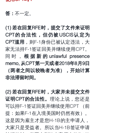
答：
不一定。
(1) 若在回复RFE时，提交了文件来证明
CPT的合法性，但仍被USCIS认定为
CPT滥用
，则F-1身份已被认定违法，大
家无法持F-1签证回美并继续使用CPT。
同时，
根据新的unlawful presence 
memo, 从CPT第一天或者2018年8月9日
（两者之间以较晚者为准），开始计算
非法滞留时间。
(2) 若在回复RFE时，大家并未提交文件
证明CPT的合法性。
理论上说，您还是
可以持F-1签证回美并继续使用CPT （前
提：如果F-1在入境美国时仍然有效）。
这是因为雇主才是您H-1B的主申请人，
大家只是受益者。所以当H-1B签证申请