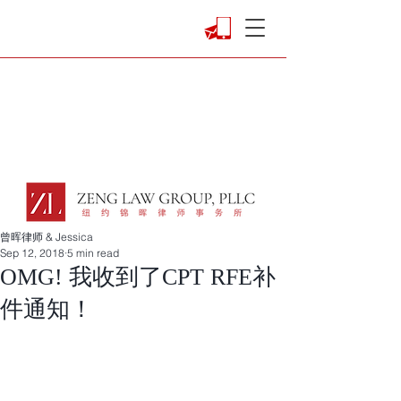
曾晖律师 & Jessica
Sep 12, 2018
5 min read
OMG! 我收到了CPT RFE补
件通知！