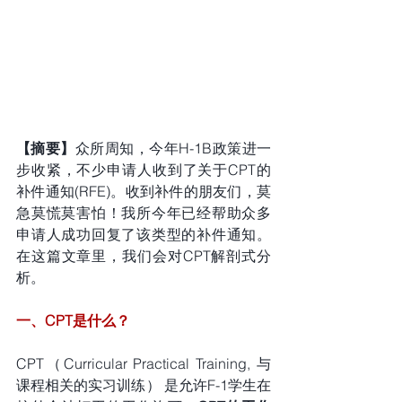
【摘要】
众所周知，今年H-1B政策进一
步收紧，不少申请人收到了关于CPT的
补件通知(RFE)。收到补件的朋友们，莫
急莫慌莫害怕！我所今年已经帮助众多
申请人成功回复了该类型的补件通知。
在这篇文章里，我们会对CPT解剖式分
析。
一、CPT是什么？
CPT（Curricular Practical Training, 与
课程相关的实习训练） 是允许F-1学生在