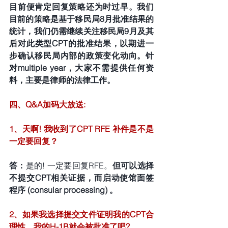
目前便肯定回复策略还为时过早。我们
目前的策略是基于移民局8月批准结果的
统计，我们仍需继续关注移民局9月及其
后对此类型CPT的批准结果，以期进一
步确认移民局内部的政策变化动向。针
对multiple year，大家不需提供任何资
料，主要是律师的法律工作。
四、Q&A加码大放送:
1、天啊! 我收到了CPT RFE 补件是不是
一定要回复？
答：
是的! 一定要回复RFE。
但可以选择
不提交CPT相关证据，而启动使馆面签
程序 (consular processing) 。
2、如果我选择提交文件证明我的CPT合
理性，我的H-1B就会被批准了吧?